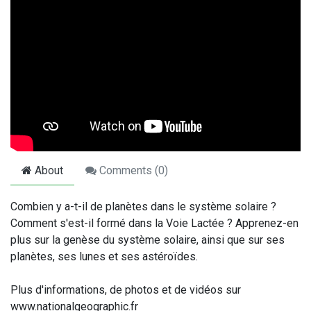
About
Comments (
0
)
Combien y a-t-il de planètes dans le système solaire ?
Comment s'est-il formé dans la Voie Lactée ? Apprenez-en
plus sur la genèse du système solaire, ainsi que sur ses
planètes, ses lunes et ses astéroïdes.
Plus d'informations, de photos et de vidéos sur
www.nationalgeographic.fr