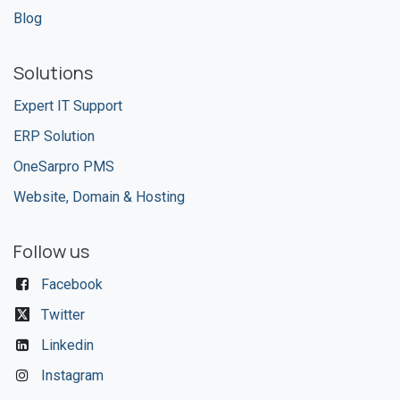
Blog
Solutions
Expert IT Support
ERP Solution
OneSarpro PMS
Website, Domain & Hosting
Follow us
Facebook
Twitter
Linkedin
Instagram