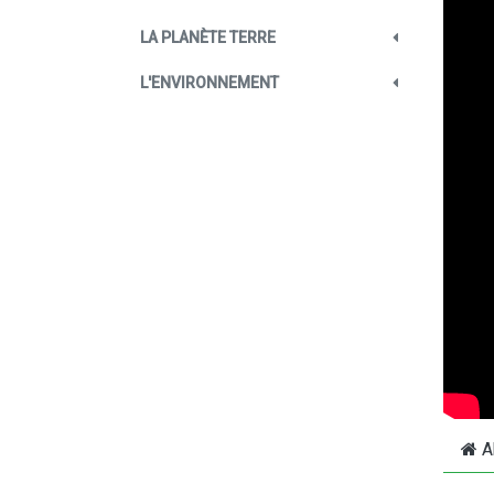
LA PLANÈTE TERRE
L'ENVIRONNEMENT
A