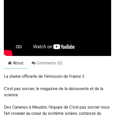
About
Comments (
0
)
La chaine officielle de l'émission de France 3.
C'est pas sorcier, le magazine de la découverte et de la
science.
Des Canaries à Meudon, l'équipe de C'est pas sorcier nous
fait voyager au coeur du système solaire, composé du