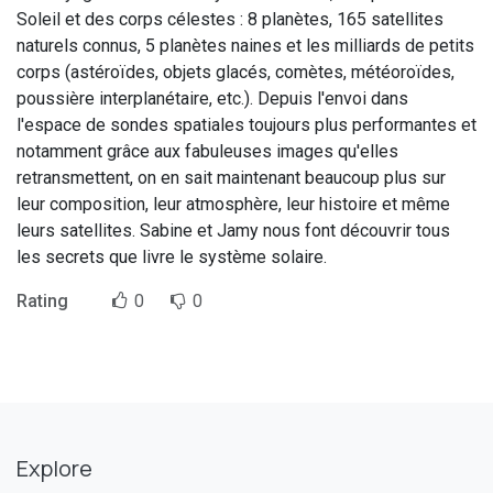
Soleil et des corps célestes : 8 planètes, 165 satellites
naturels connus, 5 planètes naines et les milliards de petits
corps (astéroïdes, objets glacés, comètes, météoroïdes,
poussière interplanétaire, etc.). Depuis l'envoi dans
l'espace de sondes spatiales toujours plus performantes et
notamment grâce aux fabuleuses images qu'elles
retransmettent, on en sait maintenant beaucoup plus sur
leur composition, leur atmosphère, leur histoire et même
leurs satellites. Sabine et Jamy nous font découvrir tous
les secrets que livre le système solaire.
Rating
0
0
Explore