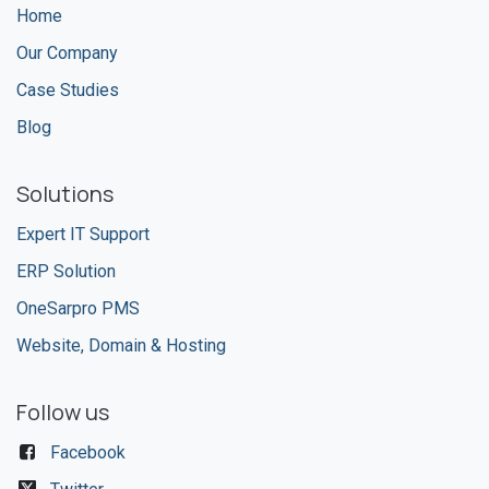
Home
Our Company
Case Studies
Blog
Solutions
Expert IT Support
ERP Solution
OneSarpro PMS
Website, Domain & Hosting
Follow us
Facebook