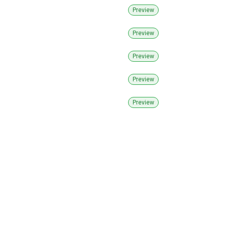
Preview
Preview
Preview
Preview
Preview