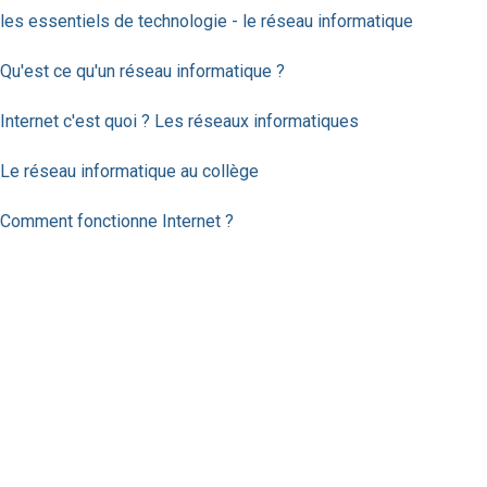
les essentiels de technologie - le réseau informatique
Qu'est ce qu'un réseau informatique ?
Internet c'est quoi ? Les réseaux informatiques
Le réseau informatique au collège
Comment fonctionne Internet ?