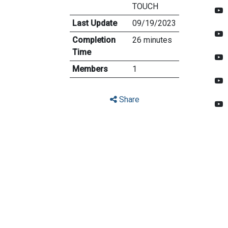
TOUCH
Last Update
09/19/2023
Completion
26 minutes
Time
Members
1
Share