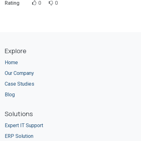
Rating
0
0
Explore
Home
Our Company
Case Studies
Blog
Solutions
Expert IT Support
ERP Solution