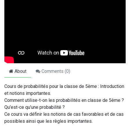
About
Comments (
0
)
Cours de probabilités pour la classe de 5ème : Introduction
et notions importantes.
Comment utilise-t-on les probabilités en classe de 5ème ?
Qu'est-ce qu'une probabilité ?
Ce cours va définir les notions de cas favorables et de cas
possibles ainsi que les règles importantes.