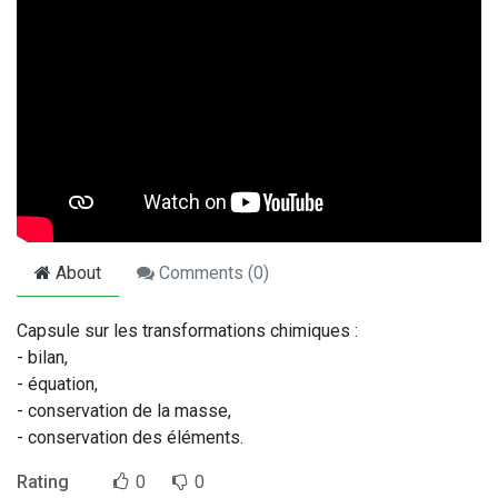
About
Comments (
0
)
Capsule sur les transformations chimiques :
- bilan,
- équation,
- conservation de la masse,
- conservation des éléments.
Rating
0
0