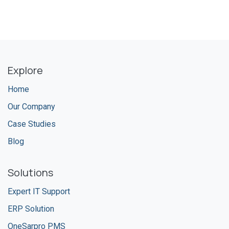
Explore
Home
Our Company
Case Studies
Blog
Solutions
Expert IT Support
ERP Solution
OneSarpro PMS