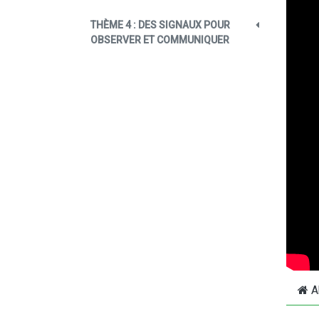
THÈME 4 : DES SIGNAUX POUR
OBSERVER ET COMMUNIQUER
A